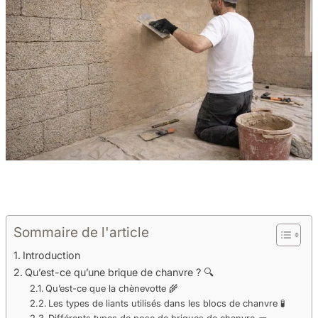
Sommaire de l'article
Introduction
Qu’est-ce qu’une brique de chanvre ? 🔍
Qu’est-ce que la chènevotte 🌾
Les types de liants utilisés dans les blocs de chanvre 🧪