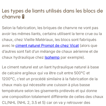
Les types de liants utilisés dans les blocs de
chanvre 🧪
Selon la fabrication, les briques de chanvre ne vont pas
avoir les mêmes liants, certains utilisent la terre crue ou la
chaux, chez Vieille Matériaux, les blocs sont fabriqués
avec le
ciment naturel Prompt de chez Vicat
(alors que
d’autres sont fait d’un mélange de chaux aérienne et de
chaux hydraulique chez
Isohemp
par exemple).
Le ciment naturel est un liant hydraulique naturel à base
de calcaire argileux qui va être cuit entre 500°C et
1200°C, c’est un procédé similaire à la fabrication de la
chaux mais qui nécessite une cuisson à plus basse
température selon les gisements prélevés et qui donne
une composition totalement différente de celles des chaux
CL/NHL (NHL 2, 3.5 et 5) car on va y retrouver des