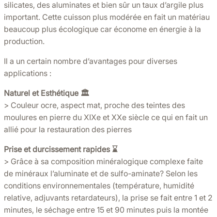
silicates, des aluminates et bien sûr un taux d’argile plus
important. Cette cuisson plus modérée en fait un matériau
beaucoup plus écologique car économe en énergie à la
production.
Il a un certain nombre d’avantages pour diverses
applications :
Naturel et Esthétique 🏛️
> Couleur ocre, aspect mat, proche des teintes des
moulures en pierre du XIXe et XXe siècle ce qui en fait un
allié pour la restauration des pierres
Prise et durcissement rapides ⌛️
> Grâce à sa composition minéralogique complexe faite
de minéraux l’aluminate et de sulfo-aminate? Selon les
conditions environnementales (température, humidité
relative, adjuvants retardateurs), la prise se fait entre 1 et 2
minutes, le séchage entre 15 et 90 minutes puis la montée