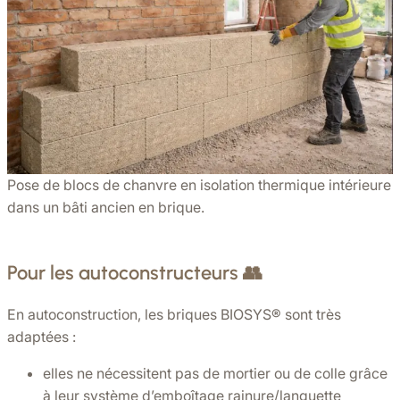
Pose de blocs de chanvre en isolation thermique intérieure
dans un bâti ancien en brique.
Pour les autoconstructeurs 👥
En autoconstruction, les briques BIOSYS®️ sont très
adaptées :
elles ne nécessitent pas de mortier ou de colle grâce
à leur système d’emboîtage rainure/languette