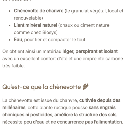
Chènevotte de chanvre
(le granulat végétal, local et
renouvelable)
Liant minéral naturel
(chaux ou ciment naturel
comme chez Biosys)
Eau
, pour lier et compacter le tout
On obtient ainsi un matériau
léger, perspirant et isolant
,
avec un excellent confort d’été et une empreinte carbone
très faible.
Qu’est-ce que la chènevotte 🌾
La chènevotte est issue du chanvre,
cultivée depuis des
millénaires
, cette plante rustique pousse
sans engrais
chimiques ni pesticides
,
améliore la structure des sols
,
nécessite
peu d’eau
et
ne concurrence pas l’alimentation
.