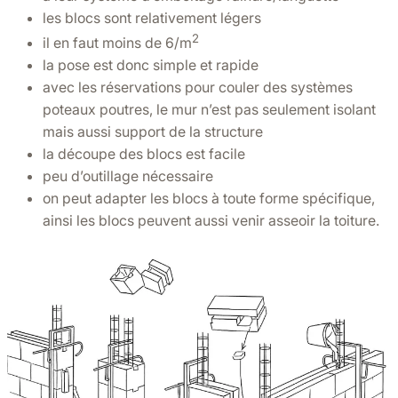
les blocs sont relativement légers
2
il en faut moins de 6/m
la pose est donc simple et rapide
avec les réservations pour couler des systèmes
poteaux poutres, le mur n’est pas seulement isolant
mais aussi support de la structure
la découpe des blocs est facile
peu d’outillage nécessaire
on peut adapter les blocs à toute forme spécifique,
ainsi les blocs peuvent aussi venir asseoir la toiture.