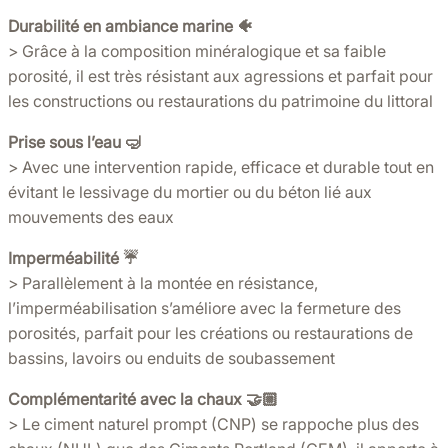
Durabilité en ambiance marine 🐠
> Grâce à la composition minéralogique et sa faible
porosité, il est très résistant aux agressions et parfait pour
les constructions ou restaurations du patrimoine du littoral
Prise sous l’eau 🤿
> Avec une intervention rapide, efficace et durable tout en
évitant le lessivage du mortier ou du béton lié aux
mouvements des eaux
Imperméabilité ☔️
> Parallèlement à la montée en résistance,
l’imperméabilisation s’améliore avec la fermeture des
porosités, parfait pour les créations ou restaurations de
bassins, lavoirs ou enduits de soubassement
Complémentarité avec la chaux 🤝🏼
> Le ciment naturel prompt (CNP) se rappoche plus des