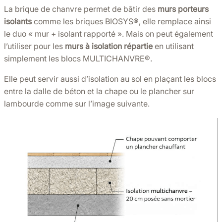
La brique de chanvre permet de bâtir des
murs porteurs
isolants
comme les briques BIOSYS®️, elle remplace ainsi
le duo « mur + isolant rapporté ». Mais on peut également
l’utiliser pour les
murs à isolation répartie
en utilisant
simplement les blocs MULTICHANVRE®️.
Elle peut servir aussi d’isolation au sol en plaçant les blocs
entre la dalle de béton et la chape ou le plancher sur
lambourde comme sur l’image suivante.