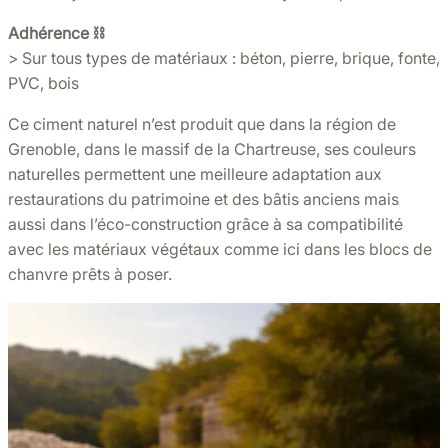
Adhérence ⛓️
> Sur tous types de matériaux : béton, pierre, brique, fonte,
PVC, bois
Ce ciment naturel n’est produit que dans la région de
Grenoble, dans le massif de la Chartreuse, ses couleurs
naturelles permettent une meilleure adaptation aux
restaurations du patrimoine et des bâtis anciens mais
aussi dans l’éco-construction grâce à sa compatibilité
avec les matériaux végétaux comme ici dans les blocs de
chanvre prêts à poser.