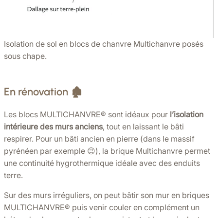
Isolation de sol en blocs de chanvre Multichanvre posés
sous chape.
En rénovation 🏚️
Les blocs MULTICHANVRE®️ sont idéaux pour
l’isolation
intérieure des murs anciens
, tout en laissant le bâti
respirer. Pour un bâti ancien en pierre (dans le massif
pyrénéen par exemple 😉), la brique Multichanvre permet
une continuité hygrothermique idéale avec des enduits
terre.
Sur des murs irréguliers, on peut bâtir son mur en briques
MULTICHANVRE®️ puis venir couler en complément un