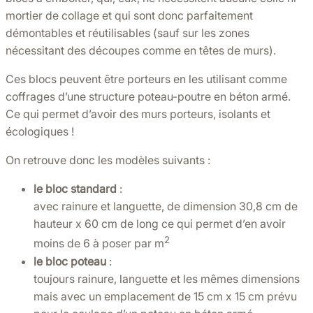
mortier de collage et qui sont donc parfaitement
démontables et réutilisables (sauf sur les zones
nécessitant des découpes comme en têtes de murs).
Ces blocs peuvent être porteurs en les utilisant comme
coffrages d’une structure poteau-poutre en béton armé.
Ce qui permet d’avoir des murs porteurs, isolants et
écologiques !
On retrouve donc les modèles suivants :
le bloc standard
:
avec rainure et languette, de dimension 30,8 cm de
hauteur x 60 cm de long ce qui permet d’en avoir
2
moins de 6 à poser par m
le bloc poteau
:
toujours rainure, languette et les mêmes dimensions
mais avec un emplacement de 15 cm x 15 cm prévu