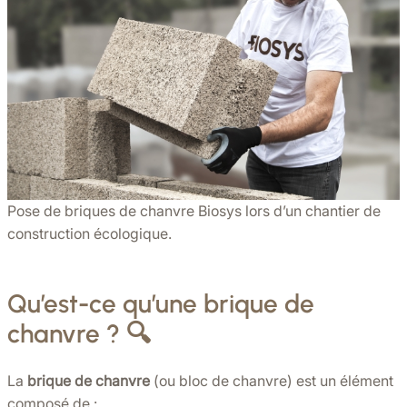
Pose de briques de chanvre Biosys lors d’un chantier de
construction écologique.
Qu’est-ce qu’une brique de
chanvre ? 🔍
La
brique de chanvre
(ou bloc de chanvre) est un élément
composé de :