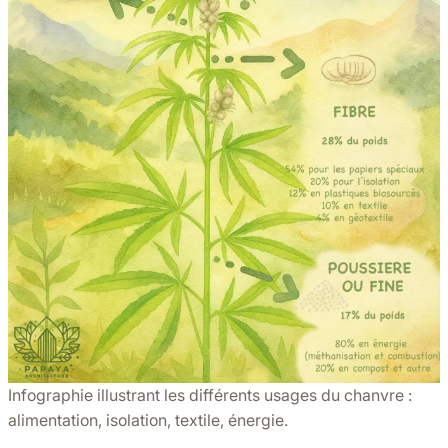
Infographie illustrant les différents usages du chanvre :
alimentation, isolation, textile, énergie.