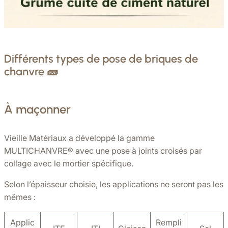
Différents types de pose de briques de
chanvre 🧱
À maçonner
Vieille Matériaux a développé la gamme
MULTICHANVRE®️ avec une pose à joints croisés par
collage avec le mortier spécifique.
Selon l’épaisseur choisie, les applications ne seront pas les
mêmes :
Applic
Rempli