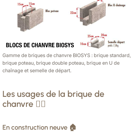
Gamme de briques de chanvre BIOSYS : brique standard,
brique poteau, brique double poteau, brique en U de
chaînage et semelle de départ.
Les usages de la brique de
chanvre 👷‍♀️
En construction neuve 🏠