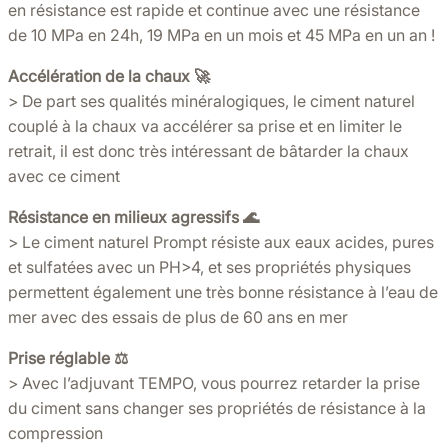
en résistance est rapide et continue avec une résistance
de 10 MPa en 24h, 19 MPa en un mois et 45 MPa en un an !
Accélération de la chaux 🚀
> De part ses qualités minéralogiques, le ciment naturel
couplé à la chaux va accélérer sa prise et en limiter le
retrait, il est donc très intéressant de bâtarder la chaux
avec ce ciment
Résistance en milieux agressifs 🌊
> Le ciment naturel Prompt résiste aux eaux acides, pures
et sulfatées avec un PH>4, et ses propriétés physiques
permettent également une très bonne résistance à l’eau de
mer avec des essais de plus de 60 ans en mer
Prise réglable ⚖️
> Avec l’adjuvant TEMPO, vous pourrez retarder la prise
du ciment sans changer ses propriétés de résistance à la
compression