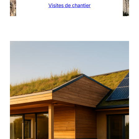
Visites de chantier