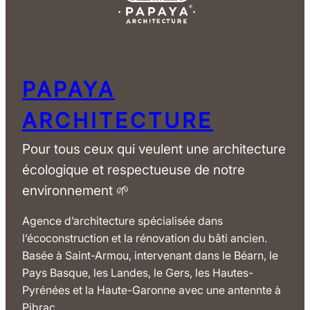
PAPAYA
ARCHITECTURE
Pour tous ceux qui veulent une architecture
écologique et respectueuse de notre
environnement 🌱
Agence d’architecture spécialisée dans
l’écoconstruction et la rénovation du bâti ancien.
Basée à Saint-Armou, intervenant dans le Béarn, le
Pays Basque, les Landes, le Gers, les Hautes-
Pyrénées et la Haute-Garonne avec une antennte à
Pibrac.