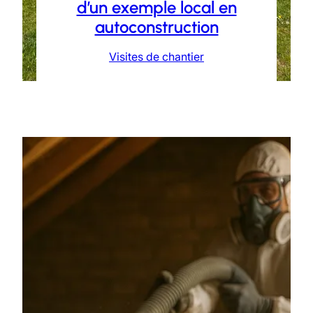
d’un exemple local en
autoconstruction
Visites de chantier