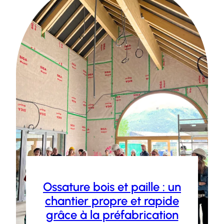
Ossature bois et paille : un
chantier propre et rapide
grâce à la préfabrication