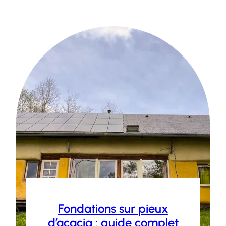
Fondations sur pieux
d’acacia : guide complet