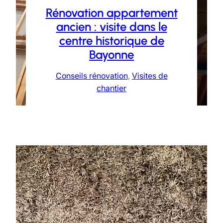
Rénovation appartement
ancien : visite dans le
centre historique de
Bayonne
Conseils rénovation
, 
Visites de
chantier