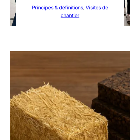
Principes & définitions
, 
Visites de
chantier