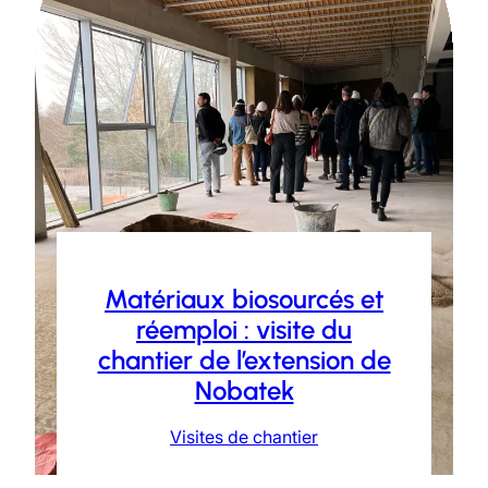
Matériaux biosourcés et
réemploi : visite du
chantier de l’extension de
Nobatek
Visites de chantier