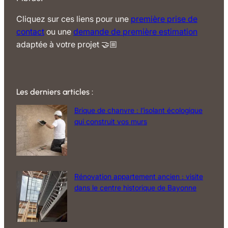
Cliquez sur ces liens pour une
première prise de
contact
ou une
demande de première estimation
adaptée à votre projet 🤝🏼
Les derniers articles :
Brique de chanvre : l’isolant écologique
qui construit vos murs
Rénovation appartement ancien : visite
dans le centre historique de Bayonne