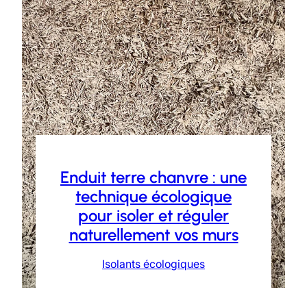
Enduit terre chanvre : une
technique écologique
pour isoler et réguler
naturellement vos murs
Isolants écologiques