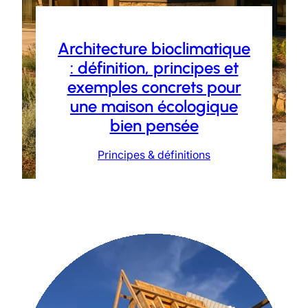
Architecture bioclimatique
: définition, principes et
exemples concrets pour
une maison écologique
bien pensée
Principes & définitions