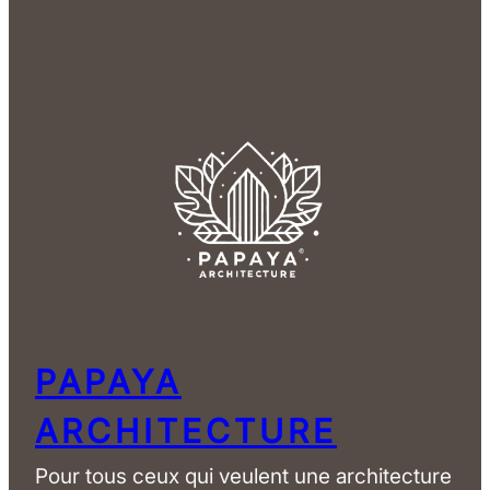
PAPAYA
ARCHITECTURE
Pour tous ceux qui veulent une architecture