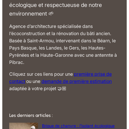
écologique et respectueuse de notre
environnement 🌱
Agence d’architecture spécialisée dans
l’écoconstruction et la rénovation du bâti ancien.
Basée à Saint-Armou, intervenant dans le Béarn, le
Pays Basque, les Landes, le Gers, les Hautes-
Pyrénées et la Haute-Garonne avec une antennte à
Pibrac.
Cliquez sur ces liens pour une
première prise de
contact
ou une
demande de première estimation
adaptée à votre projet 🤝🏼
Les derniers articles :
Brique de chanvre : l’isolant écologique