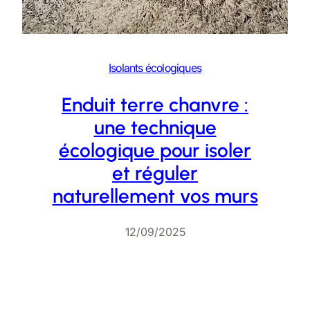
Isolants écologiques
Enduit terre chanvre :
une technique
écologique pour isoler
et réguler
naturellement vos murs
12/09/2025