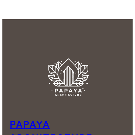
PAPAYA