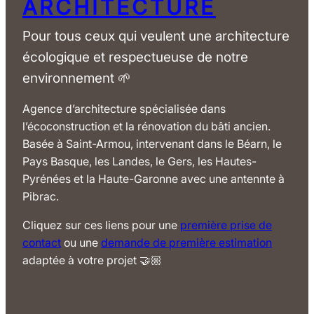
ARCHITECTURE
Pour tous ceux qui veulent une architecture
écologique et respectueuse de notre
environnement 🌱
Agence d’architecture spécialisée dans
l’écoconstruction et la rénovation du bâti ancien.
Basée à Saint-Armou, intervenant dans le Béarn, le
Pays Basque, les Landes, le Gers, les Hautes-
Pyrénées et la Haute-Garonne avec une antennte à
Pibrac.
Cliquez sur ces liens pour une
première prise de
contact
ou une
demande de première estimation
adaptée à votre projet 🤝🏼