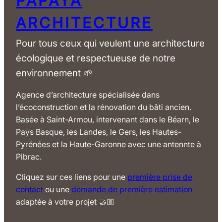
PAPAYA
ARCHITECTURE
Pour tous ceux qui veulent une architecture
écologique et respectueuse de notre
environnement 🌱
Agence d’architecture spécialisée dans
l’écoconstruction et la rénovation du bâti ancien.
Basée à Saint-Armou, intervenant dans le Béarn, le
Pays Basque, les Landes, le Gers, les Hautes-
Pyrénées et la Haute-Garonne avec une antennte à
Pibrac.
Cliquez sur ces liens pour une
première prise de
contact
ou une
demande de première estimation
adaptée à votre projet 🤝🏼