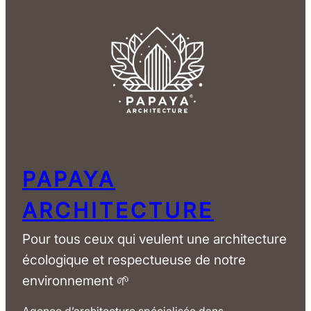
PAPAYA
ARCHITECTURE
Pour tous ceux qui veulent une architecture
écologique et respectueuse de notre
environnement 🌱