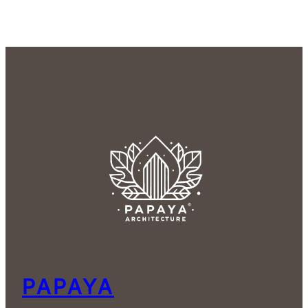
PAPAYA