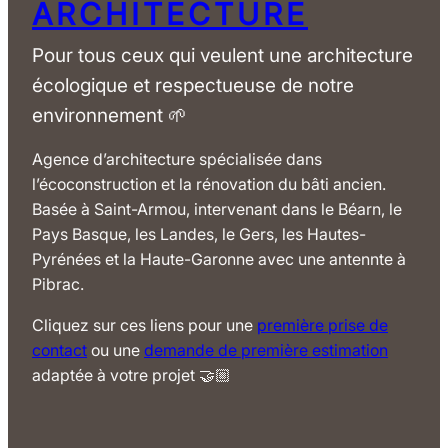
ARCHITECTURE
Pour tous ceux qui veulent une architecture
écologique et respectueuse de notre
environnement 🌱
Agence d’architecture spécialisée dans
l’écoconstruction et la rénovation du bâti ancien.
Basée à Saint-Armou, intervenant dans le Béarn, le
Pays Basque, les Landes, le Gers, les Hautes-
Pyrénées et la Haute-Garonne avec une antennte à
Pibrac.
Cliquez sur ces liens pour une
première prise de
contact
ou une
demande de première estimation
adaptée à votre projet 🤝🏼